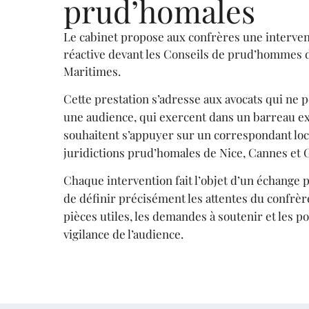
prud’homales
Le cabinet propose aux confrères une intervent
réactive devant les Conseils de prud’hommes 
Maritimes.
Cette prestation s’adresse aux avocats qui ne 
une audience, qui exercent dans un barreau ex
souhaitent s’appuyer sur un correspondant loc
juridictions prud’homales de Nice, Cannes et 
Chaque intervention fait l’objet d’un échange p
de définir précisément les attentes du confrèr
pièces utiles, les demandes à soutenir et les p
vigilance de l’audience.