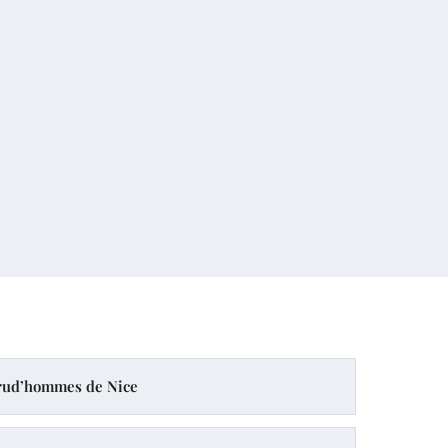
rud’hommes de Nice