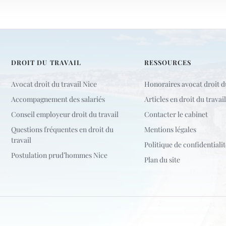
DROIT DU TRAVAIL
RESSOURCES
Avocat droit du travail Nice
Honoraires avocat droit du
Accompagnement des salariés
Articles en droit du travail
Conseil employeur droit du travail
Contacter le cabinet
Questions fréquentes en droit du
Mentions légales
travail
Politique de confidentialit
Postulation prud’hommes Nice
Plan du site