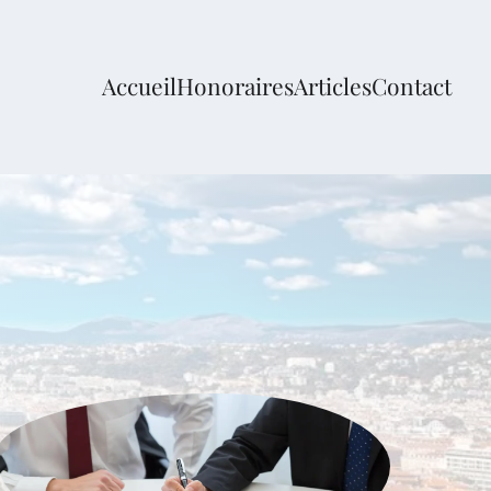
Accueil
Honoraires
Articles
Contact