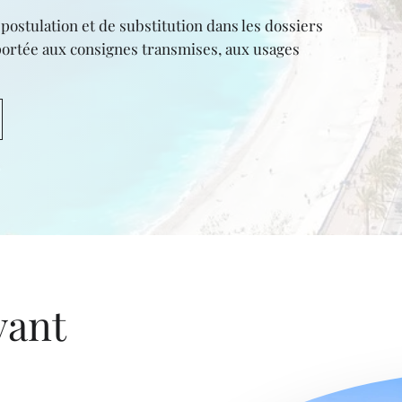
postulation et de substitution dans les dossiers
portée aux consignes transmises, aux usages
vant