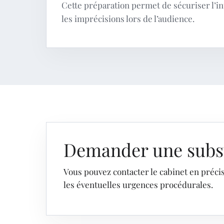
Cette préparation permet de sécuriser l’in
les imprécisions lors de l’audience.
Demander une subst
Vous pouvez contacter le cabinet en précisa
les éventuelles urgences procédurales.