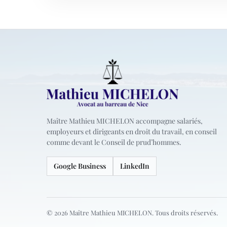
Maître Mathieu MICHELON accompagne salariés,
employeurs et dirigeants en droit du travail, en conseil
comme devant le Conseil de prud’hommes.
Google Business
LinkedIn
© 2026 Maître Mathieu MICHELON. Tous droits réservés.