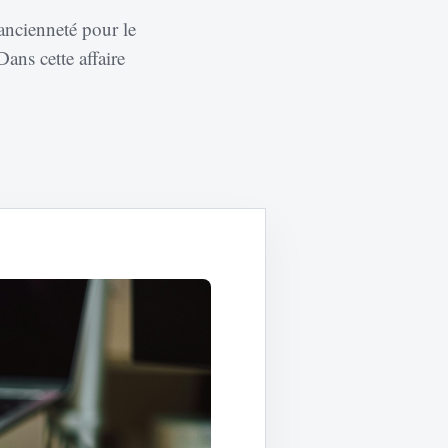
ancienneté pour le
Dans cette affaire
ger