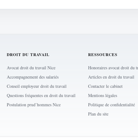
DROIT DU TRAVAIL
RESSOURCES
Avocat droit du travail Nice
Honoraires avocat droit du t
Accompagnement des salariés
Articles en droit du travail
Conseil employeur droit du travail
Contacter le cabinet
Questions fréquentes en droit du travail
Mentions légales
Postulation prud’hommes Nice
Politique de confidentialité
Plan du site