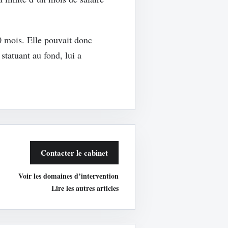
10 mois. Elle pouvait donc
statuant au fond, lui a
Contacter le cabinet
Voir les domaines d’intervention
Lire les autres articles