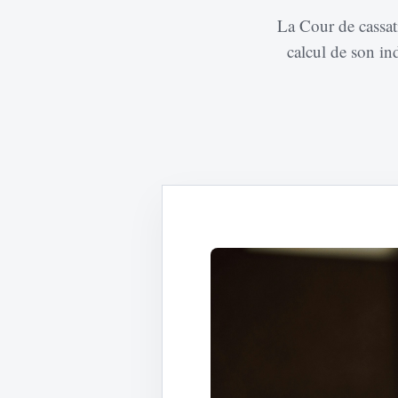
La Cour de cassat
calcul de son ind