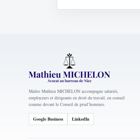
Maître Mathieu MICHELON accompagne salariés,
employeurs et dirigeants en droit du travail, en conseil
comme devant le Conseil de prud’hommes.
Google Business
LinkedIn