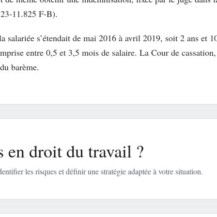
° 23-11.825 F-B).
la salariée s’étendait de mai 2016 à avril 2019, soit 2 ans et 
prise entre 0,5 et 3,5 mois de salaire. La Cour de cassation, 
 du barème.
 en droit du travail ?
entifier les risques et définir une stratégie adaptée à votre situation.