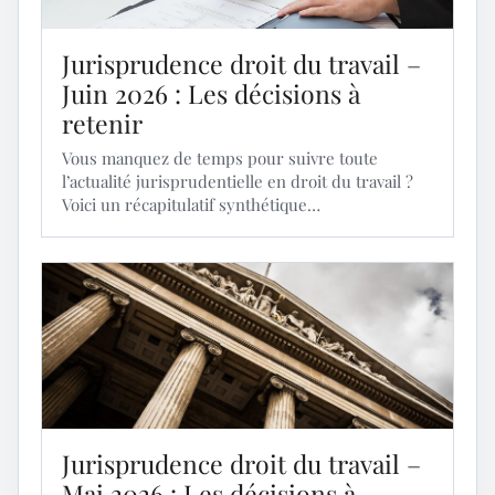
Jurisprudence droit du travail –
Juin 2026 : Les décisions à
retenir
Vous manquez de temps pour suivre toute
l’actualité jurisprudentielle en droit du travail ?
Voici un récapitulatif synthétique…
Jurisprudence droit du travail –
Mai 2026 : Les décisions à