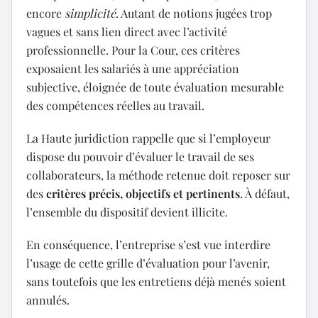
encore
simplicité
. Autant de notions jugées trop
vagues et sans lien direct avec l’activité
professionnelle. Pour la Cour, ces critères
exposaient les salariés à une appréciation
subjective, éloignée de toute évaluation mesurable
des compétences réelles au travail.
La Haute juridiction rappelle que si l’employeur
dispose du pouvoir d’évaluer le travail de ses
collaborateurs, la méthode retenue doit reposer sur
des
critères
précis, objectifs et pertinents
. À défaut,
l’ensemble du dispositif devient illicite.
En conséquence, l’entreprise s’est vue interdire
l’usage de cette grille d’évaluation pour l’avenir,
sans toutefois que les entretiens déjà menés soient
annulés.