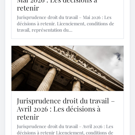
retenir
Jurisprudence droit du travail – Mai 2026 : Les
décisions à retenir. Licenciement, conditions de
travail, représentation du…
Jurisprudence droit du travail –
Avril 2026 : Les décisions à
retenir
Jurisprudence droit du travail – Avril 2026 : Les
décisions à retenir Licenciement, conditions de