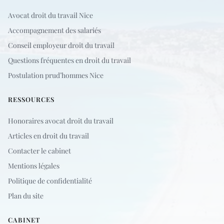
Avocat droit du travail Nice
Accompagnement des salariés
Conseil employeur droit du travail
Questions fréquentes en droit du travail
Postulation prud’hommes Nice
RESSOURCES
Honoraires avocat droit du travail
Articles en droit du travail
Contacter le cabinet
Mentions légales
Politique de confidentialité
Plan du site
CABINET