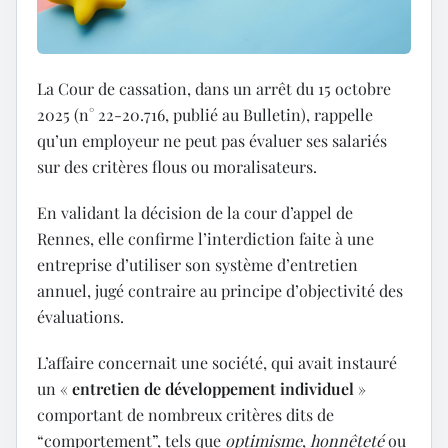
La Cour de cassation, dans un arrêt du 15 octobre
2025 (n° 22-20.716, publié au Bulletin), rappelle
qu’un employeur ne peut pas évaluer ses salariés
sur des critères flous ou moralisateurs.
En validant la décision de la cour d’appel de
Rennes, elle confirme l’interdiction faite à une
entreprise d’utiliser son système d’entretien
annuel, jugé contraire au principe d’objectivité des
évaluations.
L’affaire concernait une société, qui avait instauré
un «
entretien de développement individuel
»
comportant de nombreux critères dits de
“comportement”, tels que
optimisme
,
honnêteté
ou