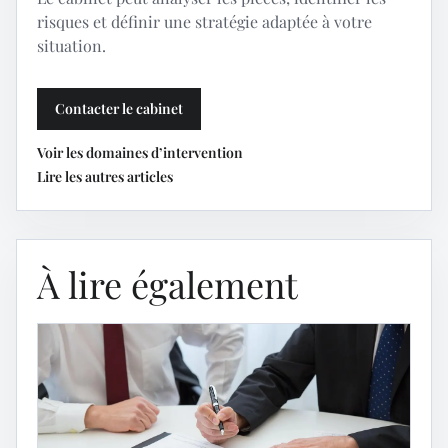
risques et définir une stratégie adaptée à votre
situation.
Contacter le cabinet
Voir les domaines d’intervention
Lire les autres articles
À lire également