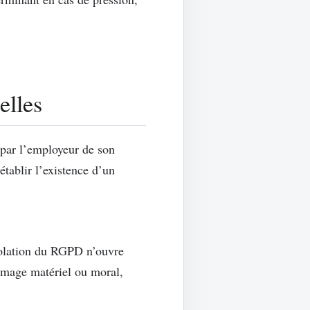
elles
par l’employeur de son
établir l’existence d’un
lation du RGPD n’ouvre
ommage matériel ou moral,