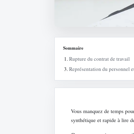
Sommaire
Rupture du contrat de travail
Représentation du personnel et 
Vous manquez de temps pour su
synthétique et rapide à lire 