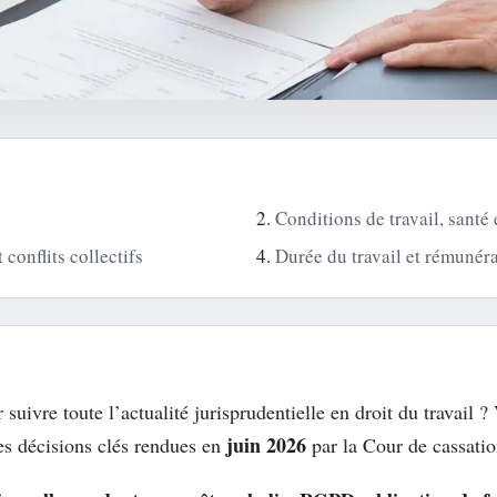
Conditions de travail, santé
conflits collectifs
Durée du travail et rémunér
ivre toute l’actualité jurisprudentielle en droit du travail ? 
juin 2026
des décisions clés rendues en
par la Cour de cassatio