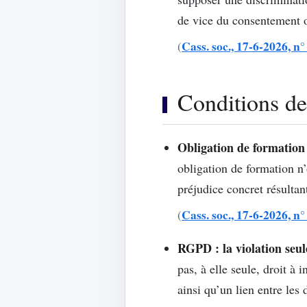
de vice du consentement o
Cass. soc., 17-6-2026, n
(
Conditions de 
Obligation de formation 
obligation de formation n’
préjudice concret résulta
Cass. soc., 17-6-2026, n
(
RGPD : la violation seul
pas, à elle seule, droit 
ainsi qu’un lien entre les 