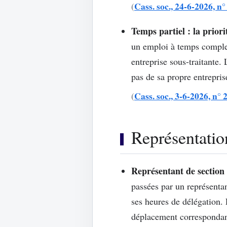
Cass. soc., 24-6-2026, n
(
Temps partiel : la priori
un emploi à temps complet
entreprise sous-traitante.
pas de sa propre entrepris
Cass. soc., 3-6-2026, n° 
(
Représentation
Représentant de section 
passées par un représentan
ses heures de délégation. 
déplacement correspondant