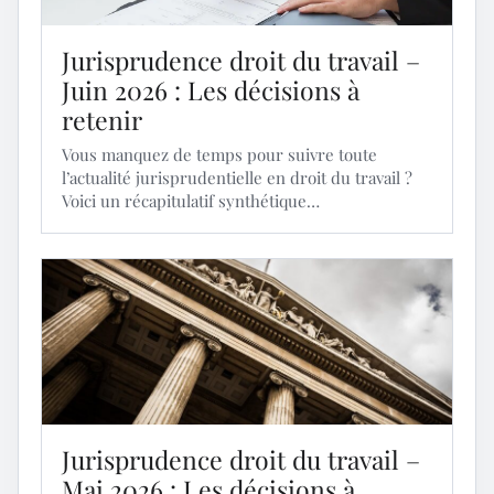
Jurisprudence droit du travail –
Juin 2026 : Les décisions à
retenir
Vous manquez de temps pour suivre toute
l’actualité jurisprudentielle en droit du travail ?
Voici un récapitulatif synthétique…
Jurisprudence droit du travail –
Mai 2026 : Les décisions à