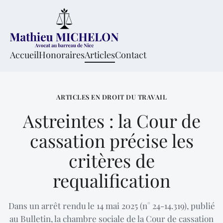
Accueil
Honoraires
Articles
Contact
ARTICLES EN DROIT DU TRAVAIL
Astreintes : la Cour de
cassation précise les
critères de
requalification
Dans un arrêt rendu le 14 mai 2025 (n° 24-14.319), publié
au Bulletin, la chambre sociale de la Cour de cassation