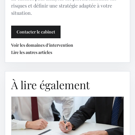
risques et définir une stratégie adaptée à votre
situation.
Contacter le cabinet
Voir les domaines d’intervention
Lire les autres articles
À lire également