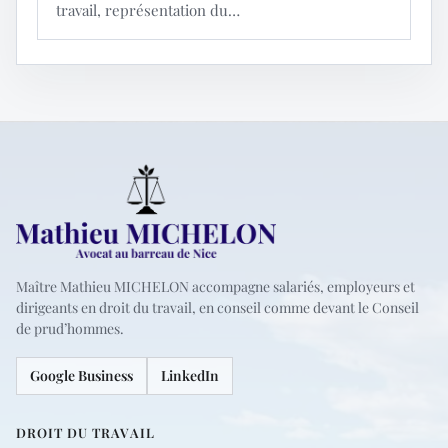
travail, représentation du…
Maître Mathieu MICHELON accompagne salariés, employeurs et
dirigeants en droit du travail, en conseil comme devant le Conseil
de prud’hommes.
Google Business
LinkedIn
DROIT DU TRAVAIL