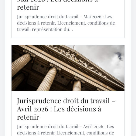
retenir
Jurisprudence droit du travail – Mai 2026 : Les
décisions à retenir. Licenciement, conditions de
travail, représentation du…
Jurisprudence droit du travail –
Avril 2026 : Les décisions à
retenir
Jurisprudence droit du travail – Avril 2026 : Les
décisions à retenir Licenciement, conditions de