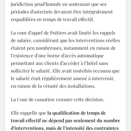
juridiction prud’homale en soutenant que ses
périodes d’astreinte devaient être intégralement
requalifiées en temps de travail effectif.
La cour d’appel de Poitiers avait limité les rappels
de salaire, considérant que les interventions réelles
étaient peu nombreuses, notamment en raison de
l’existence d’une borne d’accès automatique
permettant aux clients d’accéder à l’hôtel sans
solliciter le salarié. Elle avait toutefois reconnu que
le salarié était régulièrement amené à intervenir,
en raison de la vétusté des installations.
La Cour de cassation censure cette décision.
Elle rappelle que
la qualification de temps de
travail effectif ne dépend pas seulement du nombre
d’interventions, mais de l’intensité des contraintes