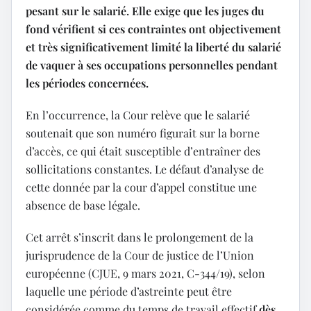
pesant sur le salarié. Elle exige que les juges du
fond vérifient si ces contraintes ont objectivement
et très significativement limité la liberté du salarié
de vaquer à ses occupations personnelles pendant
les périodes concernées.
En l’occurrence, la Cour relève que le salarié
soutenait que son numéro figurait sur la borne
d’accès, ce qui était susceptible d’entraîner des
sollicitations constantes. Le défaut d’analyse de
cette donnée par la cour d’appel constitue une
absence de base légale.
Cet arrêt s’inscrit dans le prolongement de la
jurisprudence de la Cour de justice de l’Union
européenne (CJUE, 9 mars 2021, C-344/19), selon
laquelle une période d’astreinte peut être
considérée comme du temps de travail effectif
dès