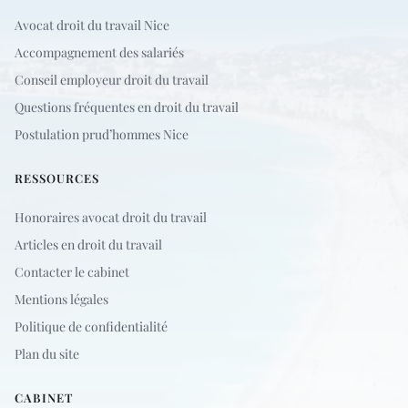
Avocat droit du travail Nice
Accompagnement des salariés
Conseil employeur droit du travail
Questions fréquentes en droit du travail
Postulation prud’hommes Nice
RESSOURCES
Honoraires avocat droit du travail
Articles en droit du travail
Contacter le cabinet
Mentions légales
Politique de confidentialité
Plan du site
CABINET