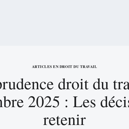
ARTICLES EN DROIT DU TRAVAIL
prudence droit du tra
re 2025 : Les déci
retenir