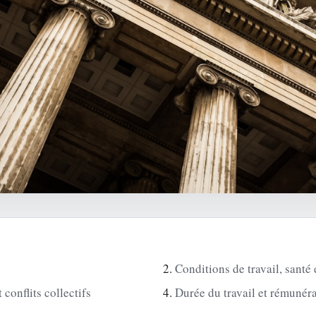
Conditions de travail, santé 
conflits collectifs
Durée du travail et rémunér