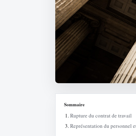
Sommaire
Rupture du contrat de travail
Représentation du personnel et 