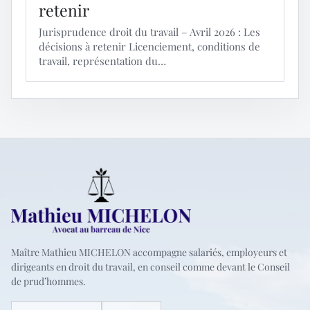
retenir
Jurisprudence droit du travail – Avril 2026 : Les
décisions à retenir Licenciement, conditions de
travail, représentation du…
Maître Mathieu MICHELON accompagne salariés, employeurs et
dirigeants en droit du travail, en conseil comme devant le Conseil
de prud’hommes.