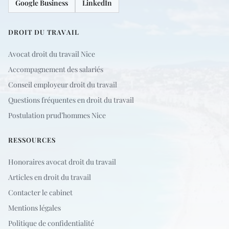
Google Business
LinkedIn
DROIT DU TRAVAIL
Avocat droit du travail Nice
Accompagnement des salariés
Conseil employeur droit du travail
Questions fréquentes en droit du travail
Postulation prud’hommes Nice
RESSOURCES
Honoraires avocat droit du travail
Articles en droit du travail
Contacter le cabinet
Mentions légales
Politique de confidentialité