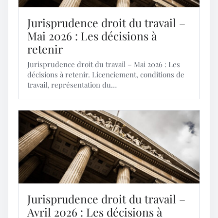
Jurisprudence droit du travail –
Mai 2026 : Les décisions à
retenir
Jurisprudence droit du travail – Mai 2026 : Les
décisions à retenir. Licenciement, conditions de
travail, représentation du…
Jurisprudence droit du travail –
Avril 2026 : Les décisions à