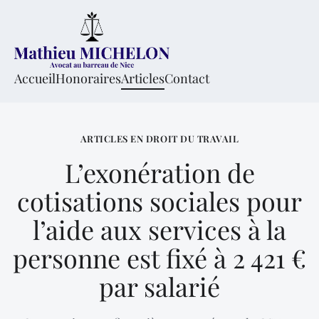
Accueil
Honoraires
Articles
Contact
ARTICLES EN DROIT DU TRAVAIL
L’exonération de
cotisations sociales pour
l’aide aux services à la
personne est fixé à 2 421 €
par salarié