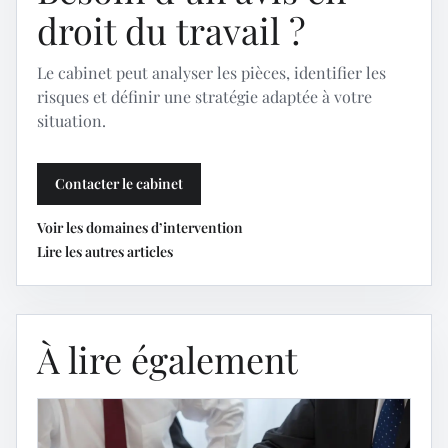
droit du travail ?
Le cabinet peut analyser les pièces, identifier les
risques et définir une stratégie adaptée à votre
situation.
Contacter le cabinet
Voir les domaines d’intervention
Lire les autres articles
À lire également