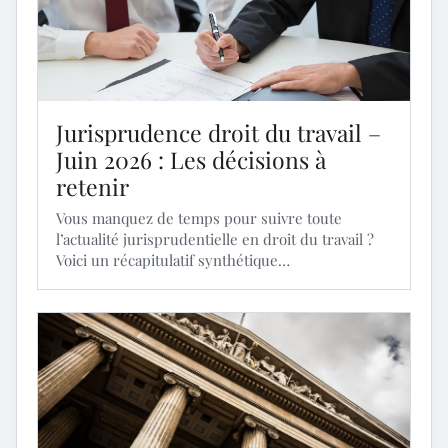
Jurisprudence droit du travail –
Juin 2026 : Les décisions à
retenir
Vous manquez de temps pour suivre toute
l’actualité jurisprudentielle en droit du travail ?
Voici un récapitulatif synthétique…