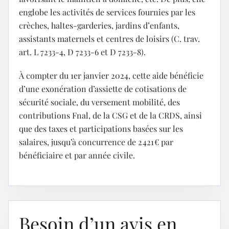
englobe les activités de services fournies par les
crèches, haltes-garderies, jardins d’enfants,
assistants maternels et centres de loisirs (C. trav.
art. L 7233-4, D 7233-6 et D 7233-8).
À compter du 1er janvier 2024, cette aide bénéficie
d’une exonération d’assiette de cotisations de
sécurité sociale, du versement mobilité, des
contributions Fnal, de la CSG et de la CRDS, ainsi
que des taxes et participations basées sur les
salaires, jusqu’à concurrence de 2 421 € par
bénéficiaire et par année civile.
Besoin d’un avis en